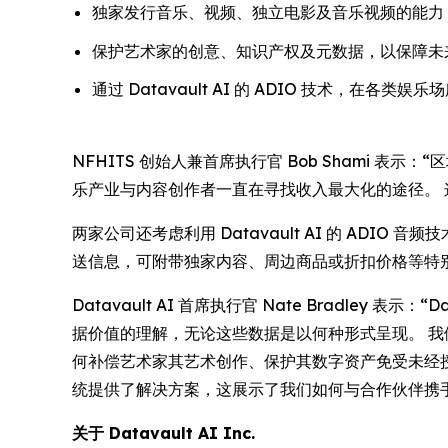
独家发行音乐、视频、独立电影及音乐视频的能力
保护艺术家的创意、知识产权及元数据，以保障未
通过 Datavault AI 的 ADIO 技术，在
NFHITS 创始人兼首席执行官 Bob Shami 
乐产业与内容创作者一直在寻找收入最大化的途径。
两家公司还考虑利用 Datavault AI 的 AD
送信息，可附带独家内容、周边商品或折扣价格等特
Datavault AI 首席执行官 Nate Bradl
据价值的理解，无论这些数据是以何种形式呈现。 我
何补偿艺术家其艺术创作、保护其数字资产免受未经授权使用
统提供了解决方案，这展示了我们如何与合作伙伴
关于 Datavault AI Inc.