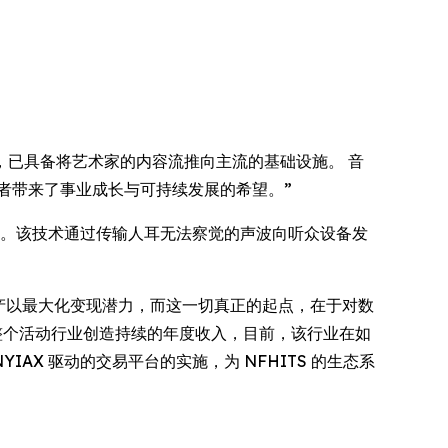
术突破，已具备将艺术家的内容流推向主流的基础设施。 音
者带来了事业成长与可持续发展的希望。”
商店等场所。该技术通过传输人耳无法察觉的声波向听众设备发
利用其数据资产以最大化变现潜力，而这一切真正的起点，在于对数
及整个活动行业创造持续的年度收入，目前，该行业在如
IAX 驱动的交易平台的实施，为 NFHITS 的生态系