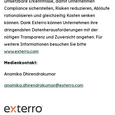
umsetzbare Erkenntnisse, damit Unternehmen
Compliance sicherstellen, Risiken reduzieren, Abläufe
rationalisieren und gleichzeitig Kosten senken
können. Dank Exterro können Unternehmen ihre
dringendsten Datenherausforderungen mit der
nötigen Transparenz und Zuversicht angehen. Für
weitere Informationen besuchen Sie bitte
www.exterro.com
Medienkontakt:
Anamika Dhirendrakumar
anamika.dhirendrakumar@exterro.com