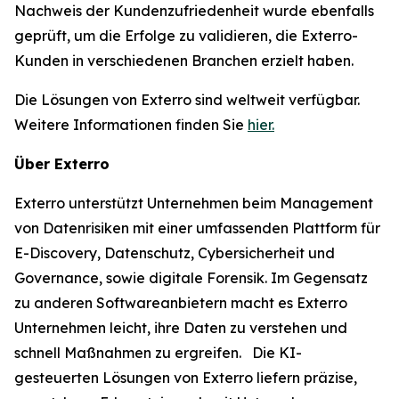
Nachweis der Kundenzufriedenheit wurde ebenfalls
geprüft, um die Erfolge zu validieren, die Exterro-
Kunden in verschiedenen Branchen erzielt haben.
Die Lösungen von Exterro sind weltweit verfügbar.
Weitere Informationen finden Sie
hier.
Über Exterro
Exterro unterstützt Unternehmen beim Management
von Datenrisiken mit einer umfassenden Plattform für
E-Discovery, Datenschutz, Cybersicherheit und
Governance, sowie digitale Forensik. Im Gegensatz
zu anderen Softwareanbietern macht es Exterro
Unternehmen leicht, ihre Daten zu verstehen und
schnell Maßnahmen zu ergreifen. Die KI-
gesteuerten Lösungen von Exterro liefern präzise,