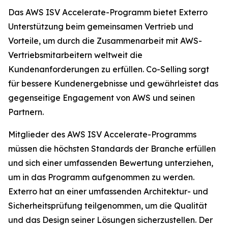
Das AWS ISV Accelerate-Programm bietet Exterro
Unterstützung beim gemeinsamen Vertrieb und
Vorteile, um durch die Zusammenarbeit mit AWS-
Vertriebsmitarbeitern weltweit die
Kundenanforderungen zu erfüllen. Co-Selling sorgt
für bessere Kundenergebnisse und gewährleistet das
gegenseitige Engagement von AWS und seinen
Partnern.
Mitglieder des AWS ISV Accelerate-Programms
müssen die höchsten Standards der Branche erfüllen
und sich einer umfassenden Bewertung unterziehen,
um in das Programm aufgenommen zu werden.
Exterro hat an einer umfassenden Architektur- und
Sicherheitsprüfung teilgenommen, um die Qualität
und das Design seiner Lösungen sicherzustellen. Der