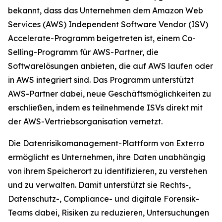
bekannt, dass das Unternehmen dem Amazon Web
Services (AWS) Independent Software Vendor (ISV)
Accelerate-Programm beigetreten ist, einem Co-
Selling-Programm für AWS-Partner, die
Softwarelösungen anbieten, die auf AWS laufen oder
in AWS integriert sind. Das Programm unterstützt
AWS-Partner dabei, neue Geschäftsmöglichkeiten zu
erschließen, indem es teilnehmende ISVs direkt mit
der AWS-Vertriebsorganisation vernetzt.
Die Datenrisikomanagement-Plattform von Exterro
ermöglicht es Unternehmen, ihre Daten unabhängig
von ihrem Speicherort zu identifizieren, zu verstehen
und zu verwalten. Damit unterstützt sie Rechts-,
Datenschutz-, Compliance- und digitale Forensik-
Teams dabei, Risiken zu reduzieren, Untersuchungen