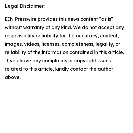
Legal Disclaimer:
EIN Presswire provides this news content "as is"
without warranty of any kind. We do not accept any
responsibility or liability for the accuracy, content,
images, videos, licenses, completeness, legality, or
reliability of the information contained in this article.
If you have any complaints or copyright issues
related to this article, kindly contact the author
above.