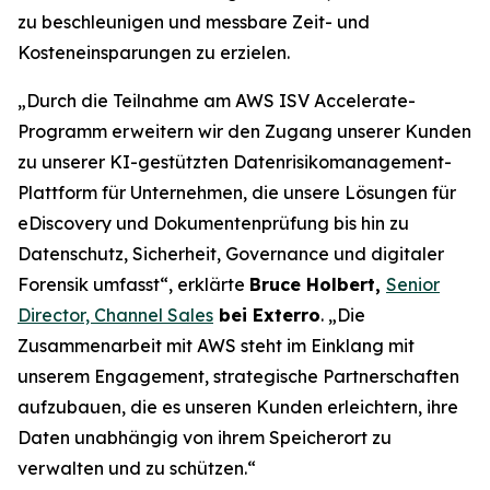
zu beschleunigen und messbare Zeit- und
Kosteneinsparungen zu erzielen.
„Durch die Teilnahme am AWS ISV Accelerate-
Programm erweitern wir den Zugang unserer Kunden
zu unserer KI-gestützten Datenrisikomanagement-
Plattform für Unternehmen, die unsere Lösungen für
eDiscovery und Dokumentenprüfung bis hin zu
Datenschutz, Sicherheit, Governance und digitaler
Forensik umfasst“, erklärte
Bruce Holbert,
Senior
Director, Channel Sales
bei Exterro
. „Die
Zusammenarbeit mit AWS steht im Einklang mit
unserem Engagement, strategische Partnerschaften
aufzubauen, die es unseren Kunden erleichtern, ihre
Daten unabhängig von ihrem Speicherort zu
verwalten und zu schützen.“