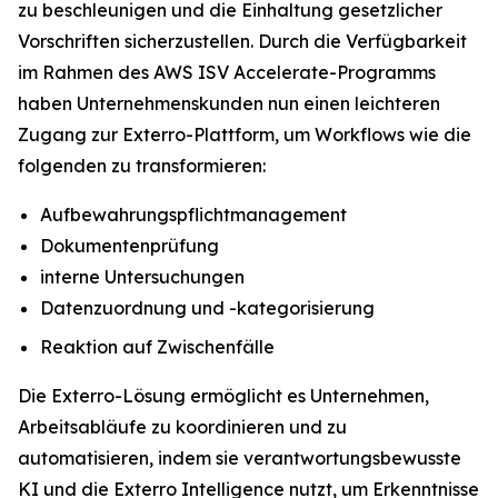
zu beschleunigen und die Einhaltung gesetzlicher
Vorschriften sicherzustellen. Durch die Verfügbarkeit
im Rahmen des AWS ISV Accelerate-Programms
haben Unternehmenskunden nun einen leichteren
Zugang zur Exterro-Plattform, um Workflows wie die
folgenden zu transformieren:
Aufbewahrungspflichtmanagement
Dokumentenprüfung
interne Untersuchungen
Datenzuordnung und -kategorisierung
Reaktion auf Zwischenfälle
Die Exterro-Lösung ermöglicht es Unternehmen,
Arbeitsabläufe zu koordinieren und zu
automatisieren, indem sie verantwortungsbewusste
KI und die Exterro Intelligence nutzt, um Erkenntnisse