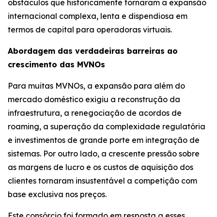
obstáculos que historicamente tornaram a expansão
internacional complexa, lenta e dispendiosa em
termos de capital para operadoras virtuais.
Abordagem das verdadeiras barreiras ao
crescimento das MVNOs
Para muitas MVNOs, a expansão para além do
mercado doméstico exigiu a reconstrução da
infraestrutura, a renegociação de acordos de
roaming, a superação da complexidade regulatória
e investimentos de grande porte em integração de
sistemas. Por outro lado, a crescente pressão sobre
as margens de lucro e os custos de aquisição dos
clientes tornaram insustentável a competição com
base exclusiva nos preços.
Este consórcio foi formado em resposta a esses