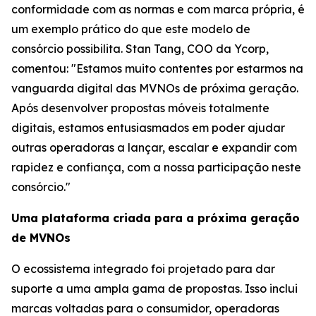
conformidade com as normas e com marca própria, é
um exemplo prático do que este modelo de
consórcio possibilita. Stan Tang, COO da Ycorp,
comentou: "Estamos muito contentes por estarmos na
vanguarda digital das MVNOs de próxima geração.
Após desenvolver propostas móveis totalmente
digitais, estamos entusiasmados em poder ajudar
outras operadoras a lançar, escalar e expandir com
rapidez e confiança, com a nossa participação neste
consórcio."
Uma plataforma criada para a próxima geração
de MVNOs
O ecossistema integrado foi projetado para dar
suporte a uma ampla gama de propostas. Isso inclui
marcas voltadas para o consumidor, operadoras