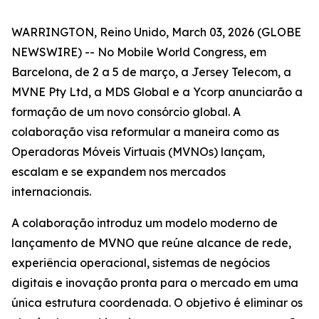
WARRINGTON, Reino Unido, March 03, 2026 (GLOBE
NEWSWIRE) -- No Mobile World Congress, em
Barcelona, de 2 a 5 de março, a Jersey Telecom, a
MVNE Pty Ltd, a MDS Global e a Ycorp anunciarão a
formação de um novo consórcio global. A
colaboração visa reformular a maneira como as
Operadoras Móveis Virtuais (MVNOs) lançam,
escalam e se expandem nos mercados
internacionais.
A colaboração introduz um modelo moderno de
lançamento de MVNO que reúne alcance de rede,
experiência operacional, sistemas de negócios
digitais e inovação pronta para o mercado em uma
única estrutura coordenada. O objetivo é eliminar os