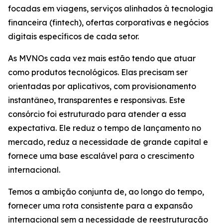
focadas em viagens, serviços alinhados à tecnologia
financeira (fintech), ofertas corporativas e negócios
digitais específicos de cada setor.
As MVNOs cada vez mais estão tendo que atuar
como produtos tecnológicos. Elas precisam ser
orientadas por aplicativos, com provisionamento
instantâneo, transparentes e responsivas. Este
consórcio foi estruturado para atender a essa
expectativa. Ele reduz o tempo de lançamento no
mercado, reduz a necessidade de grande capital e
fornece uma base escalável para o crescimento
internacional.
Temos a ambição conjunta de, ao longo do tempo,
fornecer uma rota consistente para a expansão
internacional sem a necessidade de reestruturação