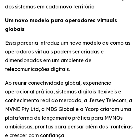
dos sistemas em cada novo território.
Um novo modelo para operadores virtuais
globais
Essa parceria introduz um novo modelo de como as
operadoras virtuais podem ser criadas e
dimensionadas em um ambiente de
telecomunicações digitais.
Ao reunir conectividade global, experiência
operacional prática, sistemas digitais flexíveis e
conhecimento real do mercado, a Jersey Telecom, a
MVNE Pty Ltd, a MDS Global e a Ycorp criaram uma
plataforma de lançamento prática para MVNOs
ambiciosas, prontas para pensar além das fronteiras
e crescer com confiança.