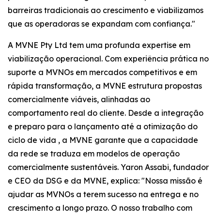
barreiras tradicionais ao crescimento e viabilizamos
que as operadoras se expandam com confiança."
A MVNE Pty Ltd tem uma profunda expertise em
viabilização operacional. Com experiência prática no
suporte a MVNOs em mercados competitivos e em
rápida transformação, a MVNE estrutura propostas
comercialmente viáveis, alinhadas ao
comportamento real do cliente. Desde a integração
e preparo para o lançamento até a otimização do
ciclo de vida , a MVNE garante que a capacidade
da rede se traduza em modelos de operação
comercialmente sustentáveis. Yaron Assabi, fundador
e CEO da DSG e da MVNE, explica: "Nossa missão é
ajudar as MVNOs a terem sucesso na entrega e no
crescimento a longo prazo. O nosso trabalho com