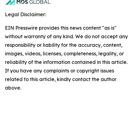
Legal Disclaimer:
EIN Presswire provides this news content "as is"
without warranty of any kind. We do not accept any
responsibility or liability for the accuracy, content,
images, videos, licenses, completeness, legality, or
reliability of the information contained in this article.
If you have any complaints or copyright issues
related to this article, kindly contact the author
above.