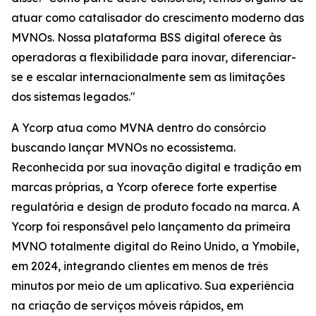
atuar como catalisador do crescimento moderno das
MVNOs. Nossa plataforma BSS digital oferece às
operadoras a flexibilidade para inovar, diferenciar-
se e escalar internacionalmente sem as limitações
dos sistemas legados."
A Ycorp atua como MVNA dentro do consórcio
buscando lançar MVNOs no ecossistema.
Reconhecida por sua inovação digital e tradição em
marcas próprias, a Ycorp oferece forte expertise
regulatória e design de produto focado na marca. A
Ycorp foi responsável pelo lançamento da primeira
MVNO totalmente digital do Reino Unido, a Ymobile,
em 2024, integrando clientes em menos de três
minutos por meio de um aplicativo. Sua experiência
na criação de serviços móveis rápidos, em