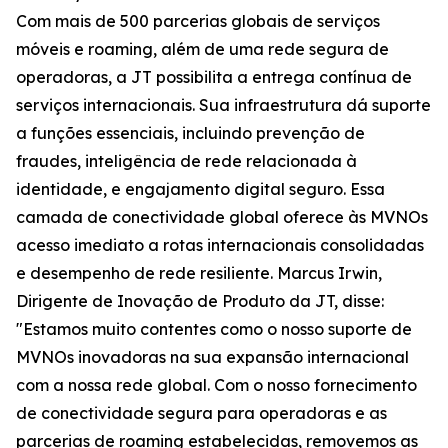
Com mais de 500 parcerias globais de serviços
móveis e roaming, além de uma rede segura de
operadoras, a JT possibilita a entrega contínua de
serviços internacionais. Sua infraestrutura dá suporte
a funções essenciais, incluindo prevenção de
fraudes, inteligência de rede relacionada à
identidade, e engajamento digital seguro. Essa
camada de conectividade global oferece às MVNOs
acesso imediato a rotas internacionais consolidadas
e desempenho de rede resiliente. Marcus Irwin,
Dirigente de Inovação de Produto da JT, disse:
"Estamos muito contentes como o nosso suporte de
MVNOs inovadoras na sua expansão internacional
com a nossa rede global. Com o nosso fornecimento
de conectividade segura para operadoras e as
parcerias de roaming estabelecidas, removemos as