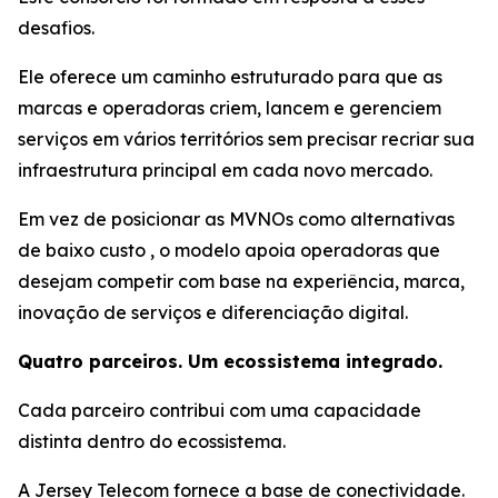
desafios.
Ele oferece um caminho estruturado para que as
marcas e operadoras criem, lancem e gerenciem
serviços em vários territórios sem precisar recriar sua
infraestrutura principal em cada novo mercado.
Em vez de posicionar as MVNOs como alternativas
de baixo custo , o modelo apoia operadoras que
desejam competir com base na experiência, marca,
inovação de serviços e diferenciação digital.
Quatro parceiros. Um ecossistema integrado.
Cada parceiro contribui com uma capacidade
distinta dentro do ecossistema.
A Jersey Telecom fornece a base de conectividade.