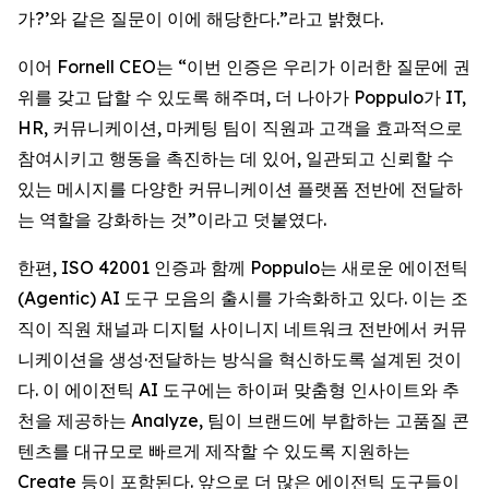
가?’와 같은 질문이 이에 해당한다.”라고 밝혔다.
이어 Fornell CEO는 “이번 인증은 우리가 이러한 질문에 권
위를 갖고 답할 수 있도록 해주며, 더 나아가 Poppulo가 IT,
HR, 커뮤니케이션, 마케팅 팀이 직원과 고객을 효과적으로
참여시키고 행동을 촉진하는 데 있어, 일관되고 신뢰할 수
있는 메시지를 다양한 커뮤니케이션 플랫폼 전반에 전달하
는 역할을 강화하는 것”이라고 덧붙였다.
한편, ISO 42001 인증과 함께 Poppulo는 새로운 에이전틱
(Agentic) AI 도구 모음의 출시를 가속화하고 있다. 이는 조
직이 직원 채널과 디지털 사이니지 네트워크 전반에서 커뮤
니케이션을 생성·전달하는 방식을 혁신하도록 설계된 것이
다. 이 에이전틱 AI 도구에는 하이퍼 맞춤형 인사이트와 추
천을 제공하는 Analyze, 팀이 브랜드에 부합하는 고품질 콘
텐츠를 대규모로 빠르게 제작할 수 있도록 지원하는
Create
등이 포함된다. 앞으로 더 많은 에이전틱 도구들이