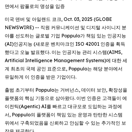
면에서 팝풀로의 명성을 입증
미국 덴버 및 아일랜드 코크, Oct. 03, 2025 (GLOBE
NEWSWIRE) -- 직원 커뮤니케이션 및 디지털 사이니지 분
야를 선도하는 글로벌 기업 Poppulo가 책임 있는 인공지능
(AI)인공지능 (새로운 벤치마크인 ISO 42001 인증을 획득
했다고 오늘 발표했다. 이는 인공지능 관리 시스템(AIMS,
Artificial Intelligence Management Systems)에 대한 세
계 최초의 국제 공인 표준으로, Poppulo는 해당 분야에서
유일하게 이 인증을 받은 기업이다.
출범 초기부터 Poppulo는 거버넌스, 데이터 보안, 확장성을
플랫폼의 핵심 기둥으로 삼아왔다. 이번 인증은 고객들이 에
이전틱(Agentic) AI를 빠르고 대규모로 도입하는 과정에
서, Poppulo의 플랫폼이 책임 있는 운영과 탄탄한 시스템
위에서 구축되었음을 신뢰하고 안심할 수 있는 추가적인 보
장을 제공한다.