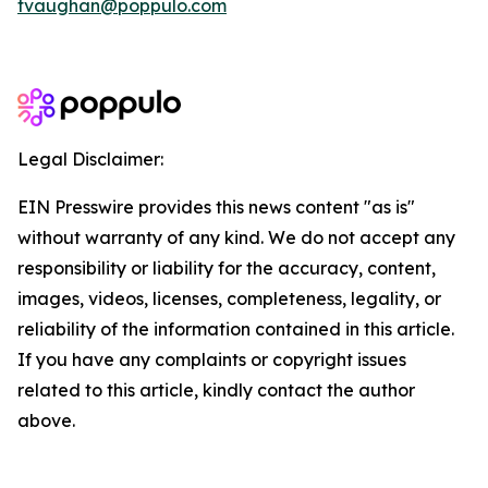
tvaughan@poppulo.com
Legal Disclaimer:
EIN Presswire provides this news content "as is"
without warranty of any kind. We do not accept any
responsibility or liability for the accuracy, content,
images, videos, licenses, completeness, legality, or
reliability of the information contained in this article.
If you have any complaints or copyright issues
related to this article, kindly contact the author
above.