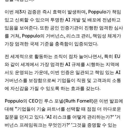
이번 제3자 검증은 즉시 효력이 발생하며, Poppulo가 책임
있고 신뢰할 수 있으며 투명한 AI 개발 및 배포에 전념하고
있음을 보여준다. 또한 공인 인증기관이 진행한 엄격한 심사
를 거쳐, Poppulo의 거버넌스, 리스크 관리, 책임성 체계가
가장 엄격한 국제 기준을 충족함이 입증되었다.
전 세계적으로 활동하는 조직이 점차 늘어나면서, 특히 EU
와 같이 세계에서 가장 엄격한 AI 규제를 시행하는 지역에
서도 운영되는 가운데, 이번 인증은 일관되고 책임 있는 AI
거버넌스를 보장함으로써 기업들이 직원 및 고객과의 소통
에 자신감을 가질 수 있도록 하는 효과를 갖는다.
Poppulo의 CEO인 루스 포넬(Ruth Fornell)은 이번 발표에
대해 “기업들이 기술 파트너를 선택할 때 점점 더 까다로운
질문을 던지고 있다. ‘AI 리스크를 어떻게 관리하는가?’ ‘거
버넌스 프레임워크는 무엇인가?’ ‘그것을 증명할 수 있는