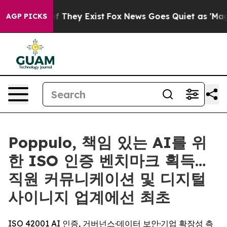
 no Proof They Exist
Fox News Goes Quiet as 'Maga Med
AGP PICKS
Poppulo, 책임 있는 AI를 위
한 ISO 인증 벤치마크 획득…
직원 커뮤니케이션 및 디지털
사이니지 업계에선 최초
ISO 42001 AI 인증, 거버넌스·데이터 보안·기업 확장성 측