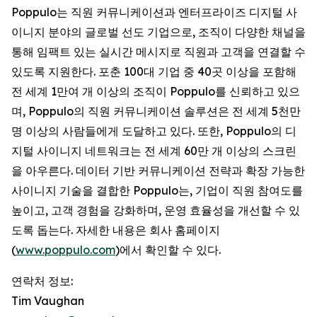
Poppulo는 직원 커뮤니케이션과 엔터프라이즈 디지털 사
이니지 분야의 글로벌 선도 기업으로, 조직이 다양한 채널을
통해 임팩트 있는 실시간 메시지로 직원과 고객을 연결할 수
있도록 지원한다. 포춘 100대 기업 중 40곳 이상을 포함해
전 세계 1만여 개 이상의 조직이 Poppulo를 신뢰하고 있으
며, Poppulo의 직원 커뮤니케이션 솔루션은 전 세계 5천만
명 이상의 사람들에게 도달하고 있다. 또한, Poppulo의 디
지털 사이니지 네트워크는 전 세계 60만 개 이상의 스크린
을 아우른다. 데이터 기반 커뮤니케이션 전략과 확장 가능한
사이니지 기술을 결합한 Poppulo는, 기업이 직원 참여도를
높이고, 고객 경험을 강화하며, 운영 효율성을 개선할 수 있
도록 돕는다. 자세한 내용은 회사 홈페이지
(
www.poppulo.com
)에서 확인할 수 있다.
연락처 정보:
Tim Vaughan