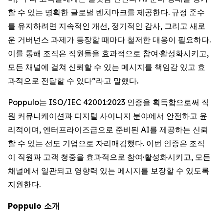
할 수 있는 명확한 글로벌 벤치마크를 제공한다. 규정 준수
를 유지하려면 지속적인 개선, 정기적인 감사, 그리고 새로
운 거버넌스 과제가 등장할 때마다 철저한 대응이 필요하다.
이를 통해 조직은 직원들을 효과적으로 참여·활성화시키고,
모든 채널에 걸쳐 신뢰할 수 있는 메시지를 책임감 있고 효
과적으로 전달할 수 있다”라고 말했다.
Poppulo는 ISO/IEC 42001:2023 인증을 획득함으로써 직
원 커뮤니케이션과 디지털 사이니지 분야에서 안전하고 윤
리적이며, 엔터프라이즈급으로 준비된 AI를 제공하는 신뢰
할 수 있는 선도 기업으로 자리매김했다. 이번 인증은 조직
이 직원과 고객 청중을 효과적으로 참여·활성화시키고, 모든
채널에서 일관되고 영향력 있는 메시지를 보장할 수 있도록
지원한다.
Poppulo 소개