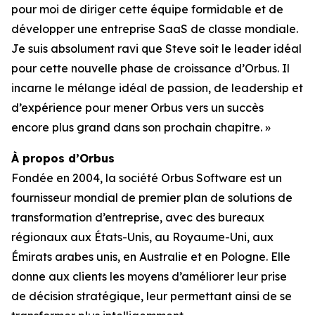
pour moi de diriger cette équipe formidable et de
développer une entreprise SaaS de classe mondiale.
Je suis absolument ravi que Steve soit le leader idéal
pour cette nouvelle phase de croissance d’Orbus. Il
incarne le mélange idéal de passion, de leadership et
d’expérience pour mener Orbus vers un succès
encore plus grand dans son prochain chapitre. »
À propos d’Orbus
Fondée en 2004, la société Orbus Software est un
fournisseur mondial de premier plan de solutions de
transformation d’entreprise, avec des bureaux
régionaux aux États-Unis, au Royaume-Uni, aux
Émirats arabes unis, en Australie et en Pologne. Elle
donne aux clients les moyens d’améliorer leur prise
de décision stratégique, leur permettant ainsi de se