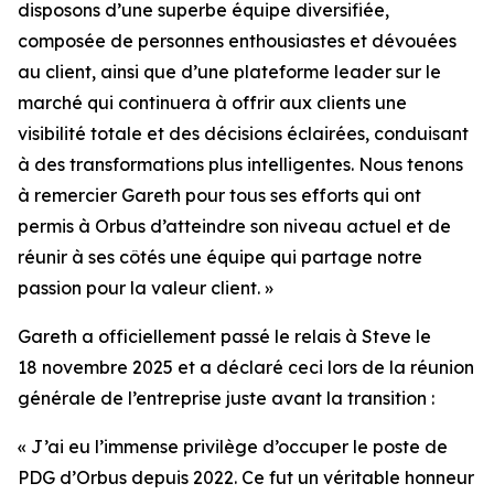
disposons d’une superbe équipe diversifiée,
composée de personnes enthousiastes et dévouées
au client, ainsi que d’une plateforme leader sur le
marché qui continuera à offrir aux clients une
visibilité totale et des décisions éclairées, conduisant
à des transformations plus intelligentes. Nous tenons
à remercier Gareth pour tous ses efforts qui ont
permis à Orbus d’atteindre son niveau actuel et de
réunir à ses côtés une équipe qui partage notre
passion pour la valeur client. »
Gareth a officiellement passé le relais à Steve le
18 novembre 2025 et a déclaré ceci lors de la réunion
générale de l’entreprise juste avant la transition :
« J’ai eu l’immense privilège d’occuper le poste de
PDG d’Orbus depuis 2022. Ce fut un véritable honneur