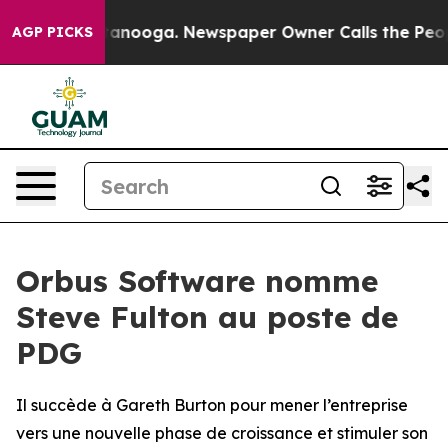
 in Chattanooga. Newspaper Owner Calls the People A
AGP PICKS
Orbus Software nomme
Steve Fulton au poste de
PDG
Il succède à Gareth Burton pour mener l’entreprise
vers une nouvelle phase de croissance et stimuler son