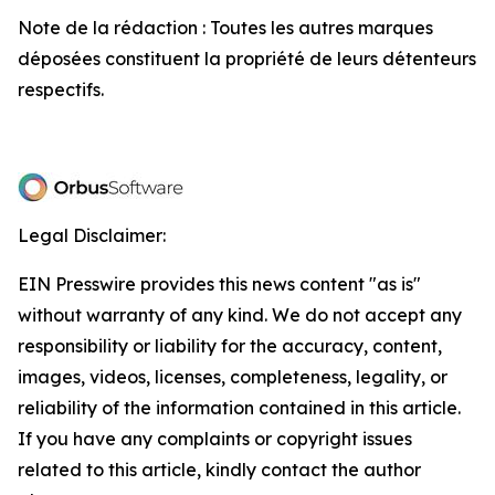
Note de la rédaction : Toutes les autres marques
déposées constituent la propriété de leurs détenteurs
respectifs.
Legal Disclaimer:
EIN Presswire provides this news content "as is"
without warranty of any kind. We do not accept any
responsibility or liability for the accuracy, content,
images, videos, licenses, completeness, legality, or
reliability of the information contained in this article.
If you have any complaints or copyright issues
related to this article, kindly contact the author