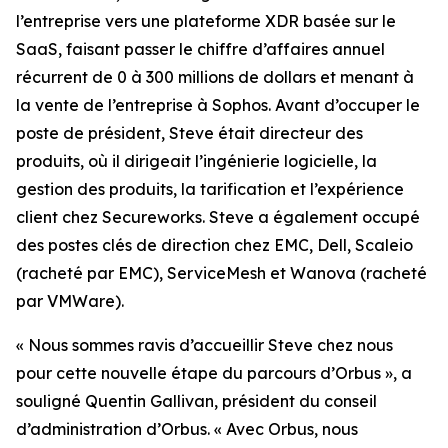
l’entreprise vers une plateforme XDR basée sur le
SaaS, faisant passer le chiffre d’affaires annuel
récurrent de 0 à 300 millions de dollars et menant à
la vente de l’entreprise à Sophos. Avant d’occuper le
poste de président, Steve était directeur des
produits, où il dirigeait l’ingénierie logicielle, la
gestion des produits, la tarification et l’expérience
client chez Secureworks. Steve a également occupé
des postes clés de direction chez EMC, Dell, Scaleio
(racheté par EMC), ServiceMesh et Wanova (racheté
par VMWare).
« Nous sommes ravis d’accueillir Steve chez nous
pour cette nouvelle étape du parcours d’Orbus », a
souligné Quentin Gallivan, président du conseil
d’administration d’Orbus. « Avec Orbus, nous