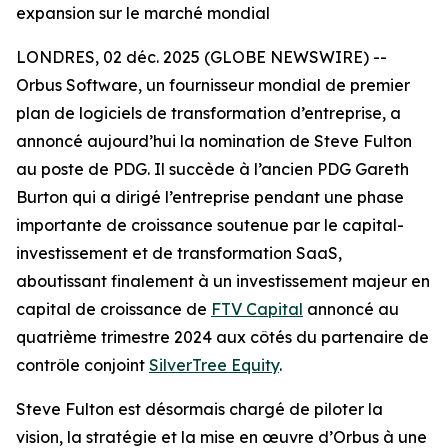
expansion sur le marché mondial
LONDRES, 02 déc. 2025 (GLOBE NEWSWIRE) --
Orbus Software, un fournisseur mondial de premier
plan de logiciels de transformation d’entreprise, a
annoncé aujourd’hui la nomination de Steve Fulton
au poste de PDG. Il succède à l’ancien PDG Gareth
Burton qui a dirigé l’entreprise pendant une phase
importante de croissance soutenue par le capital-
investissement et de transformation SaaS,
aboutissant finalement à un investissement majeur en
capital de croissance de
FTV Capital
annoncé au
quatrième trimestre 2024 aux côtés du partenaire de
contrôle conjoint
SilverTree Equity
.
Steve Fulton est désormais chargé de piloter la
vision, la stratégie et la mise en œuvre d’Orbus à une