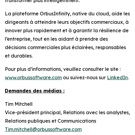
transformer plus intelligemment.
La plateforme OrbusInfinity, native du cloud, aide les
dirigeants à atteindre leurs objectifs commerciaux, à
innover plus rapidement et à garantir la résilience de
l’entreprise, tout en les aidant à prendre des
décisions commerciales plus éclairées, responsables
et durables.
Pour plus d’informations, veuillez consulter le site :
www.orbussoftware.com
ou suivez-nous sur
LinkedIn
.
Demandes des médias :
Tim Mitchell
Vice-président principal, Relations avec les analystes,
Relations publiques et Communications
Tim.mitchell@orbussoftware.com