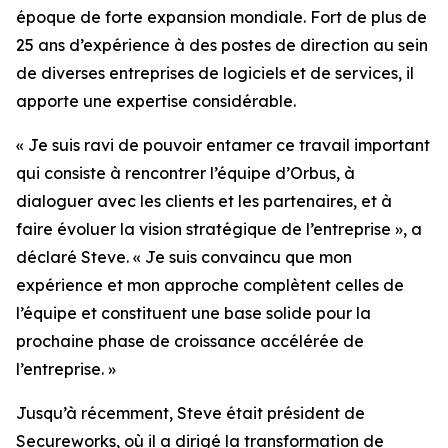
époque de forte expansion mondiale. Fort de plus de
25 ans d’expérience à des postes de direction au sein
de diverses entreprises de logiciels et de services, il
apporte une expertise considérable.
« Je suis ravi de pouvoir entamer ce travail important
qui consiste à rencontrer l’équipe d’Orbus, à
dialoguer avec les clients et les partenaires, et à
faire évoluer la vision stratégique de l’entreprise », a
déclaré Steve. « Je suis convaincu que mon
expérience et mon approche complètent celles de
l’équipe et constituent une base solide pour la
prochaine phase de croissance accélérée de
l’entreprise. »
Jusqu’à récemment, Steve était président de
Secureworks, où il a dirigé la transformation de