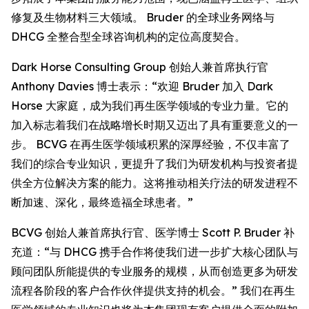
修复及生物材料三大领域。 Bruder 的全球业务网络与
DHCG 全整合型全球咨询机构的定位高度契合。
Dark Horse Consulting Group 创始人兼首席执行官
Anthony Davies 博士表示：“欢迎 Bruder 加入 Dark
Horse 大家庭，成为我们再生医学领域的专业力量。它的
加入标志着我们在战略增长时期又迈出了具有重要意义的一
步。 BCVG 在再生医学领域积累的深厚经验，不仅丰富了
我们的综合专业知识，更提升了我们为研发机构与投资者提
供全方位解决方案的能力。这将推动相关疗法的研发进程不
断加速、深化，最终造福全球患者。”
BCVG 创始人兼首席执行官、医学博士 Scott P. Bruder 补
充道：“与 DHCG 携手合作将使我们进一步扩大核心团队与
顾问团队所能提供的专业服务的规模，从而创造更多为研发
流程各阶段的客户合作伙伴提供支持的机会。” 我们在再生