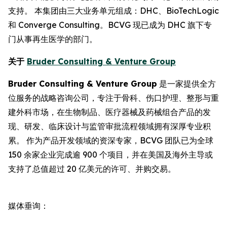
支持。 本集团由三大业务单元组成：DHC、BioTechLogic
和 Converge Consulting。BCVG 现已成为 DHC 旗下专
门从事再生医学的部门。
关于
Bruder Consulting & Venture Group
Bruder Consulting & Venture Group
是一家提供全方
位服务的战略咨询公司，专注于骨科、伤口护理、整形与重
建外科市场，在生物制品、医疗器械及药械组合产品的发
现、研发、临床设计与监管审批流程领域拥有深厚专业积
累。 作为产品开发领域的资深专家，BCVG 团队已为全球
150 余家企业完成逾 900 个项目，并在美国及海外主导或
支持了总值超过 20 亿美元的许可、并购交易。
媒体垂询：
