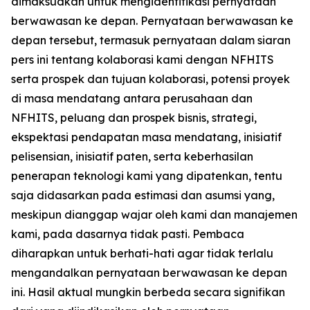
dimaksudkan untuk mengidentifikasi pernyataan
berwawasan ke depan. Pernyataan berwawasan ke
depan tersebut, termasuk pernyataan dalam siaran
pers ini tentang kolaborasi kami dengan NFHITS
serta prospek dan tujuan kolaborasi, potensi proyek
di masa mendatang antara perusahaan dan
NFHITS, peluang dan prospek bisnis, strategi,
ekspektasi pendapatan masa mendatang, inisiatif
pelisensian, inisiatif paten, serta keberhasilan
penerapan teknologi kami yang dipatenkan, tentu
saja didasarkan pada estimasi dan asumsi yang,
meskipun dianggap wajar oleh kami dan manajemen
kami, pada dasarnya tidak pasti. Pembaca
diharapkan untuk berhati-hati agar tidak terlalu
mengandalkan pernyataan berwawasan ke depan
ini. Hasil aktual mungkin berbeda secara signifikan