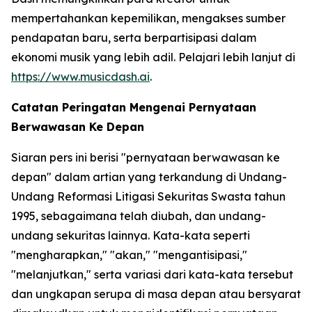
mempertahankan kepemilikan, mengakses sumber
pendapatan baru, serta berpartisipasi dalam
ekonomi musik yang lebih adil. Pelajari lebih lanjut di
https://www.musicdash.ai
.
Catatan Peringatan Mengenai Pernyataan
Berwawasan Ke Depan
Siaran pers ini berisi "pernyataan berwawasan ke
depan" dalam artian yang terkandung di Undang-
Undang Reformasi Litigasi Sekuritas Swasta tahun
1995, sebagaimana telah diubah, dan undang-
undang sekuritas lainnya. Kata-kata seperti
"mengharapkan," "akan," "mengantisipasi,"
"melanjutkan," serta variasi dari kata-kata tersebut
dan ungkapan serupa di masa depan atau bersyarat