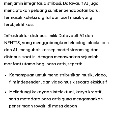
menjamin integritas distribusi. Datavault AI juga
menciptakan peluang sumber pendapatan baru,
termasuk koleksi digital dan aset musik yang
terobjektifikasi.
Infrastruktur distribusi milik Datavault AI dan
NFHITS, yang menggabungkan teknologi blockchain
dan AI, mengubah konsep model streaming dan
distribusi saat ini dengan menawarkan sejumlah
manfaat utama bagi para artis, seperti:
Kemampuan untuk mendistribusikan musik, video,
film independen, dan video musik secara eksklusif
Melindungi kekayaan intelektual, karya kreatif,
serta metadata para artis guna mengamankan
penerimaan royalti di masa depan