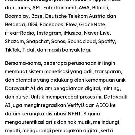
dan iTunes, AMI Entertainment, AWA, Bitmoji,
Boomplay, Bose, Deutsche Telekom Austria dan
Belanda, DiGi, Facebook, Flow, GraceNote,
iHeartRadio, Instagram, iMusica, Naver Live,
Shazam, Snapchat, Sonos, Soundcloud, Spotify,
TikTok, Tidal, dan masih banyak lagi.
Bersama-sama, beberapa perusahaan ini ingin
membuat sistem monetisasi yang adil, transparan,
dan otomatis yang didukung oleh kemampuan unik
Datavault AI dalam pengalaman digital, minting,
dan bursa. Untuk mempercepat proses ini, Datavault
AI juga mengintegrasikan VerifyU dan ADIO ke
dalam kerangka distribusi NFHITS guna
mengautentikasi artis dan hak musik, melindungi
royalti, mengurangi pembajakan digital, serta