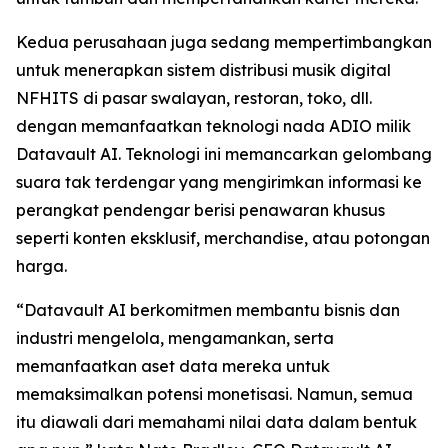
Kedua perusahaan juga sedang mempertimbangkan
untuk menerapkan sistem distribusi musik digital
NFHITS di pasar swalayan, restoran, toko, dll.
dengan memanfaatkan teknologi nada ADIO milik
Datavault AI. Teknologi ini memancarkan gelombang
suara tak terdengar yang mengirimkan informasi ke
perangkat pendengar berisi penawaran khusus
seperti konten eksklusif, merchandise, atau potongan
harga.
“Datavault AI berkomitmen membantu bisnis dan
industri mengelola, mengamankan, serta
memanfaatkan aset data mereka untuk
memaksimalkan potensi monetisasi. Namun, semua
itu diawali dari memahami nilai data dalam bentuk