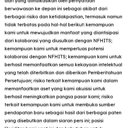
dari yang diindikasikan oleh pernyataan
berwawasan ke depan ini sebagai akibat dari
berbagai risiko dan ketidakpastian, termasuk namun
tidak terbatas pada hal-hal berikut: kemampuan
kami untuk mewujudkan manfaat yang diantisipasi
dari kolaborasi yang diusulkan dengan NFHITS;
kemampuan kami untuk memperluas potensi
kolaborasi dengan NFHITS; kemampuan kami untuk
berhasil memanfaatkan semua kekayaan intelektual
yang telah diterbitkan dan diberikan Pemberitahuan
Persetujuan; risiko terkait kemampuan kami dalam
memanfaatkan aset yang kami akuisisi untuk
berhasil meningkatkan pangsa pasar kami; risiko
terkait kemampuan kami untuk membuka sumber
pendapatan baru sebagai hasil dari berbagai paten
yang disebutkan dalam siaran pers ini; posisi