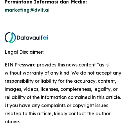
Permintaan Informasi dari Media:
marketing@dvlt.ai
Legal Disclaimer:
EIN Presswire provides this news content "as is"
without warranty of any kind. We do not accept any
responsibility or liability for the accuracy, content,
images, videos, licenses, completeness, legality, or
reliability of the information contained in this article.
If you have any complaints or copyright issues
related to this article, kindly contact the author
above.