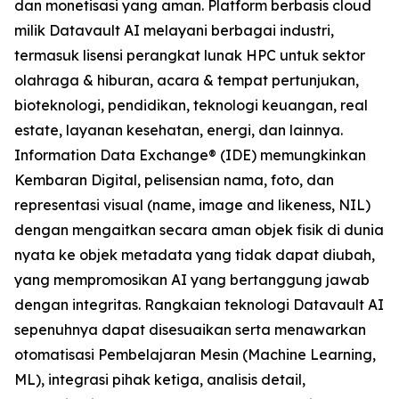
dan monetisasi yang aman. Platform berbasis cloud
milik Datavault AI melayani berbagai industri,
termasuk lisensi perangkat lunak HPC untuk sektor
olahraga & hiburan, acara & tempat pertunjukan,
bioteknologi, pendidikan, teknologi keuangan, real
estate, layanan kesehatan, energi, dan lainnya.
Information Data Exchange® (IDE) memungkinkan
Kembaran Digital, pelisensian nama, foto, dan
representasi visual (name, image and likeness, NIL)
dengan mengaitkan secara aman objek fisik di dunia
nyata ke objek metadata yang tidak dapat diubah,
yang mempromosikan AI yang bertanggung jawab
dengan integritas. Rangkaian teknologi Datavault AI
sepenuhnya dapat disesuaikan serta menawarkan
otomatisasi Pembelajaran Mesin (Machine Learning,
ML), integrasi pihak ketiga, analisis detail,