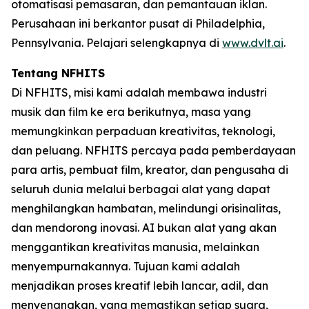
otomatisasi pemasaran, dan pemantauan iklan.
Perusahaan ini berkantor pusat di Philadelphia,
Pennsylvania. Pelajari selengkapnya di
www.dvlt.ai
.
Tentang NFHITS
Di NFHITS, misi kami adalah membawa industri
musik dan film ke era berikutnya, masa yang
memungkinkan perpaduan kreativitas, teknologi,
dan peluang. NFHITS percaya pada pemberdayaan
para artis, pembuat film, kreator, dan pengusaha di
seluruh dunia melalui berbagai alat yang dapat
menghilangkan hambatan, melindungi orisinalitas,
dan mendorong inovasi. AI bukan alat yang akan
menggantikan kreativitas manusia, melainkan
menyempurnakannya. Tujuan kami adalah
menjadikan proses kreatif lebih lancar, adil, dan
menyenangkan, yang memastikan setiap suara,