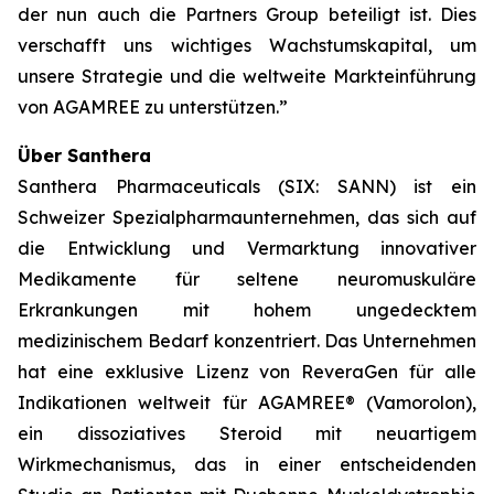
der nun auch die Partners Group beteiligt ist. Dies
verschafft uns wichtiges Wachstumskapital, um
unsere Strategie und die weltweite Markteinführung
von AGAMREE zu unterstützen.”
Über Santhera
Santhera Pharmaceuticals (SIX: SANN) ist ein
Schweizer Spezialpharmaunternehmen, das sich auf
die Entwicklung und Vermarktung innovativer
Medikamente für seltene neuromuskuläre
Erkrankungen mit hohem ungedecktem
medizinischem Bedarf konzentriert. Das Unternehmen
hat eine exklusive Lizenz von ReveraGen für alle
Indikationen weltweit für AGAMREE® (Vamorolon),
ein dissoziatives Steroid mit neuartigem
Wirkmechanismus, das in einer entscheidenden