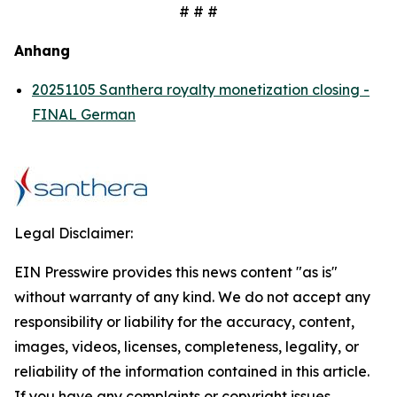
# # #
Anhang
20251105 Santhera royalty monetization closing -
FINAL German
Legal Disclaimer:
EIN Presswire provides this news content "as is"
without warranty of any kind. We do not accept any
responsibility or liability for the accuracy, content,
images, videos, licenses, completeness, legality, or
reliability of the information contained in this article.
If you have any complaints or copyright issues