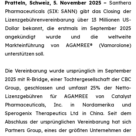
Pratteln, Schweiz, 5. November 2025 –
Santhera
Pharmaceuticals (SIX: SANN) gibt das Closing der
Lizenzgebührenvereinbarung über 13 Millionen US-
Dollar bekannt, die erstmals im September 2025
angekündigt wurde und die weltweite
Markteinführung von AGAMREE® (Vamorolone)
unterstützen soll.
Die Vereinbarung wurde ursprünglich im September
2025 mit R-Bridge, einer Tochtergesellschaft der CBC
Group, geschlossen und umfasst 25% der Netto-
Lizenzgebühren für AGAMREE von Catalyst
Pharmaceuticals, Inc. in Nordamerika und
Sperogenix Therapeutics Ltd in China. Seit dem
Abschluss der ursprünglichen Vereinbarung hat sich
Partners Group, eines der größten Unternehmen der