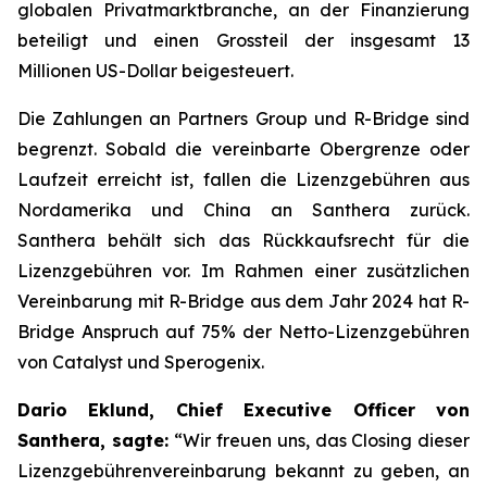
globalen Privatmarktbranche, an der Finanzierung
beteiligt und einen Grossteil der insgesamt 13
Millionen US-Dollar beigesteuert.
Die Zahlungen an Partners Group und R-Bridge sind
begrenzt. Sobald die vereinbarte Obergrenze oder
Laufzeit erreicht ist, fallen die Lizenzgebühren aus
Nordamerika und China an Santhera zurück.
Santhera behält sich das Rückkaufsrecht für die
Lizenzgebühren vor. Im Rahmen einer zusätzlichen
Vereinbarung mit R-Bridge aus dem Jahr 2024 hat R-
Bridge Anspruch auf 75% der Netto-Lizenzgebühren
von Catalyst und Sperogenix.
Dario Eklund, Chief Executive Officer von
Santhera, sagte:
“
Wir freuen uns, das Closing dieser
Lizenzgebührenvereinbarung bekannt zu geben, an