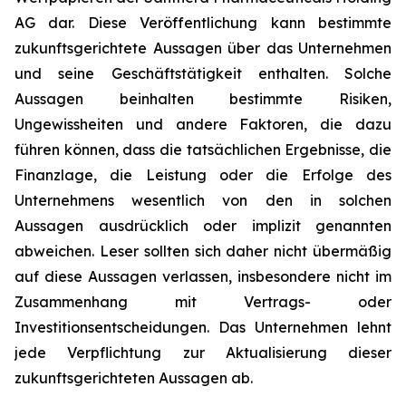
AG dar. Diese Veröffentlichung kann bestimmte
zukunftsgerichtete Aussagen über das Unternehmen
und seine Geschäftstätigkeit enthalten. Solche
Aussagen beinhalten bestimmte Risiken,
Ungewissheiten und andere Faktoren, die dazu
führen können, dass die tatsächlichen Ergebnisse, die
Finanzlage, die Leistung oder die Erfolge des
Unternehmens wesentlich von den in solchen
Aussagen ausdrücklich oder implizit genannten
abweichen. Leser sollten sich daher nicht übermäßig
auf diese Aussagen verlassen, insbesondere nicht im
Zusammenhang mit Vertrags- oder
Investitionsentscheidungen. Das Unternehmen lehnt
jede Verpflichtung zur Aktualisierung dieser
zukunftsgerichteten Aussagen ab.