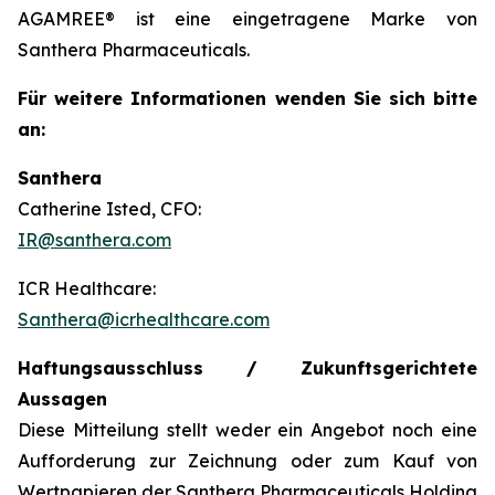
AGAMREE® ist eine eingetragene Marke von
Santhera Pharmaceuticals.
Für weitere Informationen wenden Sie sich bitte
an:
Santhera
Catherine Isted, CFO:
IR@santhera.com
ICR Healthcare:
Santhera@icrhealthcare.com
Haftungsausschluss / Zukunftsgerichtete
Aussagen
Diese Mitteilung stellt weder ein Angebot noch eine
Aufforderung zur Zeichnung oder zum Kauf von
Wertpapieren der Santhera Pharmaceuticals Holding