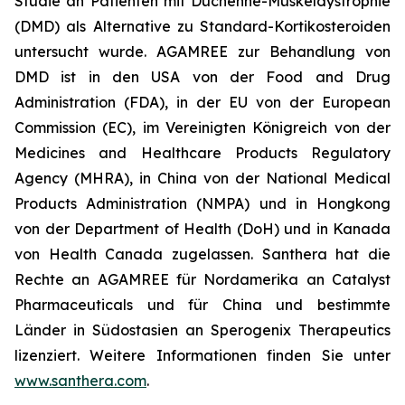
Studie an Patienten mit Duchenne-Muskeldystrophie
(DMD) als Alternative zu Standard-Kortikosteroiden
untersucht wurde. AGAMREE zur Behandlung von
DMD ist in den USA von der Food and Drug
Administration (FDA), in der EU von der European
Commission (EC), im Vereinigten Königreich von der
Medicines and Healthcare Products Regulatory
Agency (MHRA), in China von der National Medical
Products Administration (NMPA) und in Hongkong
von der Department of Health (DoH) und in Kanada
von Health Canada zugelassen. Santhera hat die
Rechte an AGAMREE für Nordamerika an Catalyst
Pharmaceuticals und für China und bestimmte
Länder in Südostasien an Sperogenix Therapeutics
lizenziert. Weitere Informationen finden Sie unter
www.santhera.com
.