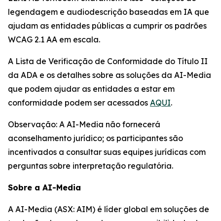
legendagem e audiodescrição baseadas em IA que
ajudam as entidades públicas a cumprir os padrões
WCAG 2.1 AA em escala.
A Lista de Verificação de Conformidade do Título II
da ADA e os detalhes sobre as soluções da AI-Media
que podem ajudar as entidades a estar em
conformidade podem ser acessados
AQUI
.
Observação: A AI-Media não fornecerá
aconselhamento jurídico; os participantes são
incentivados a consultar suas equipes jurídicas com
perguntas sobre interpretação regulatória.
Sobre a AI-Media
A AI-Media (ASX: AIM) é líder global em soluções de