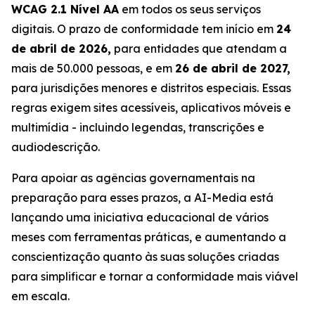
WCAG 2.1 Nível AA
em todos os seus serviços
digitais. O prazo de conformidade tem início em
24
de abril de 2026,
para entidades que atendam a
mais de 50.000 pessoas, e em
26 de abril de 2027,
para jurisdições menores e distritos especiais. Essas
regras exigem sites acessíveis, aplicativos móveis e
multimídia - incluindo legendas, transcrições e
audiodescrição.
Para apoiar as agências governamentais na
preparação para esses prazos, a AI-Media está
lançando uma iniciativa educacional de vários
meses com ferramentas práticas, e aumentando a
conscientização quanto às suas soluções criadas
para simplificar e tornar a conformidade mais viável
em escala.