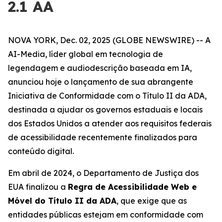
2.1 AA
NOVA YORK, Dec. 02, 2025 (GLOBE NEWSWIRE) -- A
AI-Media, líder global em tecnologia de
legendagem e audiodescrição baseada em IA,
anunciou hoje o lançamento de sua abrangente
Iniciativa de Conformidade com o Título II da ADA,
destinada a ajudar os governos estaduais e locais
dos Estados Unidos a atender aos requisitos federais
de acessibilidade recentemente finalizados para
conteúdo digital.
Em abril de 2024, o Departamento de Justiça dos
EUA finalizou a
Regra de Acessibilidade Web e
Móvel do Título II da ADA
, que exige que as
entidades públicas estejam em conformidade com