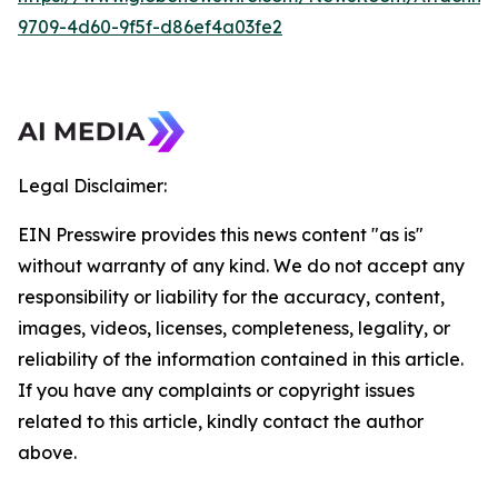
9709-4d60-9f5f-d86ef4a03fe2
Legal Disclaimer:
EIN Presswire provides this news content "as is"
without warranty of any kind. We do not accept any
responsibility or liability for the accuracy, content,
images, videos, licenses, completeness, legality, or
reliability of the information contained in this article.
If you have any complaints or copyright issues
related to this article, kindly contact the author
above.