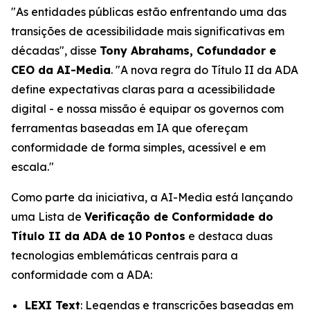
"As entidades públicas estão enfrentando uma das
transições de acessibilidade mais significativas em
décadas", disse
Tony Abrahams, Cofundador e
CEO da AI-Media
. "A nova regra do Título II da ADA
define expectativas claras para a acessibilidade
digital - e nossa missão é equipar os governos com
ferramentas baseadas em IA que ofereçam
conformidade de forma simples, acessível e em
escala."
Como parte da iniciativa, a AI-Media está lançando
uma Lista de
Verificação de Conformidade do
Título II da ADA de 10 Pontos
e destaca duas
tecnologias emblemáticas centrais para a
conformidade com a ADA:
LEXI Text
: Legendas e transcrições baseadas em