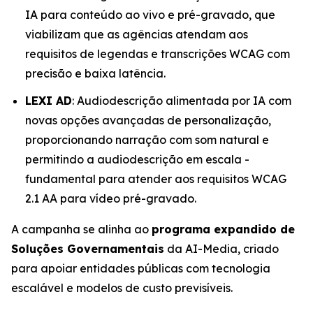
IA para conteúdo ao vivo e pré-gravado, que
viabilizam que as agências atendam aos
requisitos de legendas e transcrições WCAG com
precisão e baixa latência.
LEXI AD
: Audiodescrição alimentada por IA com
novas opções avançadas de personalização,
proporcionando narração com som natural e
permitindo a audiodescrição em escala -
fundamental para atender aos requisitos WCAG
2.1 AA para vídeo pré-gravado.
A campanha se alinha ao
programa expandido de
Soluções Governamentais
da AI-Media, criado
para apoiar entidades públicas com tecnologia
escalável e modelos de custo previsíveis.