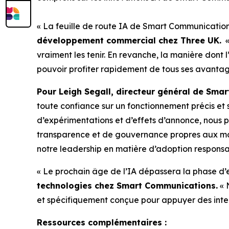
« La feuille de route IA de Smart Communication
développement commercial chez Three UK.
«
vraiment les tenir. En revanche, la manière dont
pouvoir profiter rapidement de tous ses avantag
Pour Leigh Segall, directeur général de Sm
toute confiance sur un fonctionnement précis et 
d’expérimentations et d’effets d’annonce, nous 
transparence et de gouvernance propres aux ma
notre leadership en matière d’adoption responsab
« Le prochain âge de l’IA dépassera la phase d’e
technologies chez Smart Communications.
« 
et spécifiquement conçue pour appuyer des intera
Ressources complémentaires :