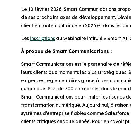
Le 10 février 2026, Smart Communications prop
de ses prochains axes de développement. L’évén
client en toute confiance en 2026 et dans les ann
Les
inscriptions
au webinaire intitulé « Smart AI
À propos de Smart Communications :
Smart Communications est le partenaire de référ
leurs clients aux moments les plus stratégiques
exigences réglementaires grâce à des communica
numérique. Plus de 700 entreprises dans le monde
Smart Communications pour limiter les risques de
transformation numérique. Aujourd’hui, à raison
systèmes d’entreprise fiables comme Salesforce
clients critiques chaque année. Pour en savoir p